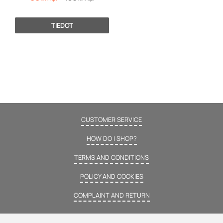
TIEDOT
CUSTOMER SERVICE
HOW DO I SHOP?
TERMS AND CONDITIONS
POLICY AND COOKIES
COMPLAINT AND RETURN