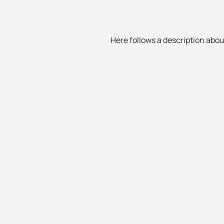
Here follows a description about