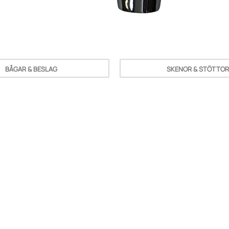
BÅGAR & BESLAG
SKENOR & STÖTTOR