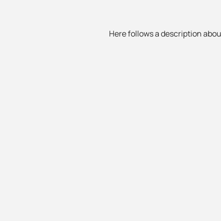
Here follows a description about