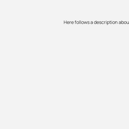
Here follows a description about