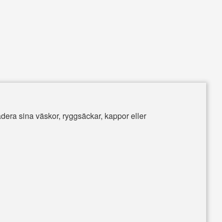
dera sina väskor, ryggsäckar, kappor eller