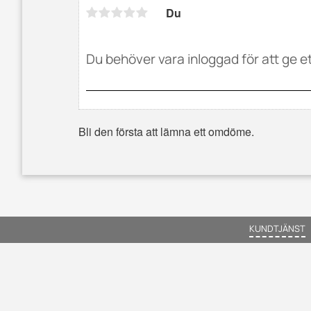
Du
Bli den första att lämna ett omdöme.
KUNDTJÄNST