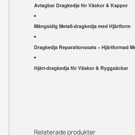
Avtagbar Dragkedja för Väskor & Kappor
Mångsidig Metall-dragkedja med Hjärtform
Dragkedja Reparationssats – Hjärtformad Me
Hjärt-dragkedja för Väskor & Ryggsäckar
Relaterade produkter