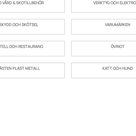
O VÅRD & SKOTILLBEHÖR
VERKTYG OCH ELEKTRO
SKYDD OCH SKÖTSEL
VARUMÄRKEN
TELL OCH RESTAURANG
ÖVRIGT
ÄSTEN PLAST METALL
KATT OCH HUND