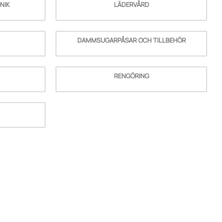
NIK
LÄDERVÅRD
DAMMSUGARPÅSAR OCH TILLBEHÖR
RENGÖRING