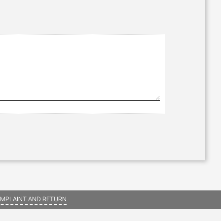
MPLAINT AND RETURN