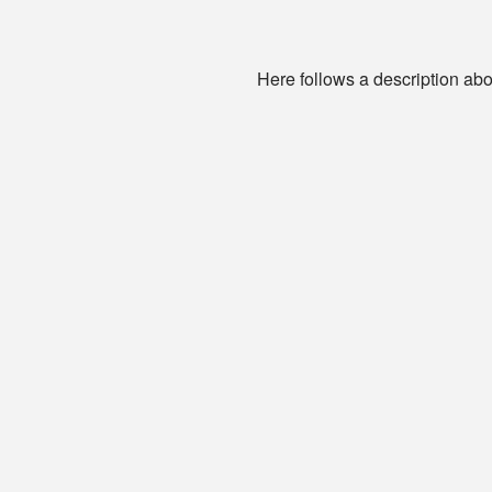
Here follows a description abou