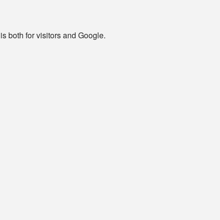
is both for visitors and Google.