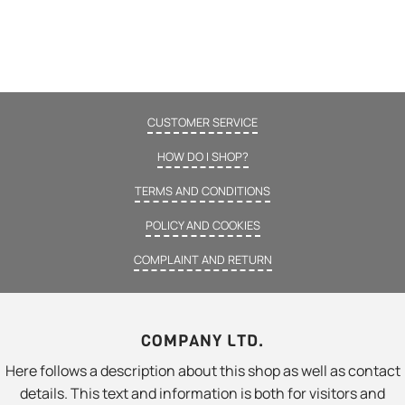
CUSTOMER SERVICE
HOW DO I SHOP?
TERMS AND CONDITIONS
POLICY AND COOKIES
COMPLAINT AND RETURN
COMPANY LTD.
Here follows a description about this shop as well as contact
details. This text and information is both for visitors and