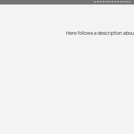
Here follows a description about