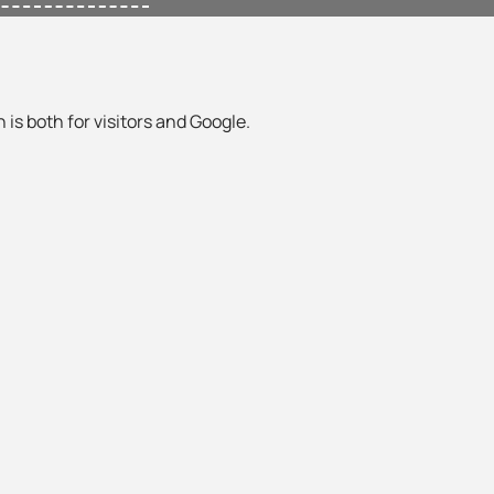
 is both for visitors and Google.