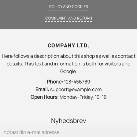
POLICY AND COOKIES
COMPLAINT AND RETURN
COMPANY LTD.
Here follows a description about this shop as well as contact
details. This text and information is both for visitors and
Google.
Phone:
123-456789
Email:
support@example.com
Open Hours:
Monday-Friday, 10-16
Nyhedsbrev