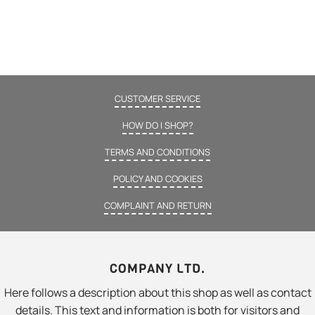
CUSTOMER SERVICE
HOW DO I SHOP?
TERMS AND CONDITIONS
POLICY AND COOKIES
COMPLAINT AND RETURN
COMPANY LTD.
Here follows a description about this shop as well as contact
details. This text and information is both for visitors and