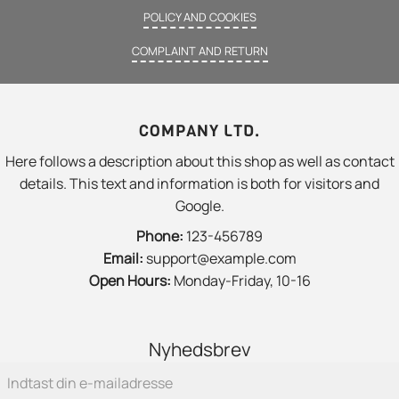
POLICY AND COOKIES
COMPLAINT AND RETURN
COMPANY LTD.
Here follows a description about this shop as well as contact
details. This text and information is both for visitors and
Google.
Phone:
123-456789
Email:
support@example.com
Open Hours:
Monday-Friday, 10-16
Nyhedsbrev