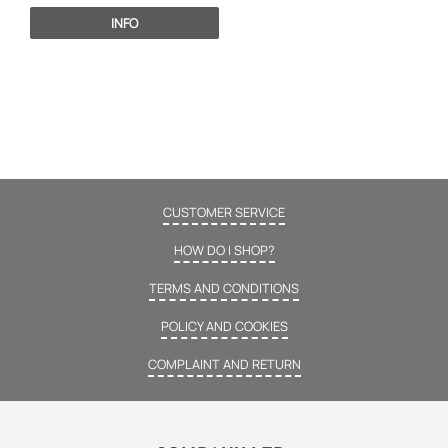
INFO
CUSTOMER SERVICE
HOW DO I SHOP?
TERMS AND CONDITIONS
POLICY AND COOKIES
COMPLAINT AND RETURN