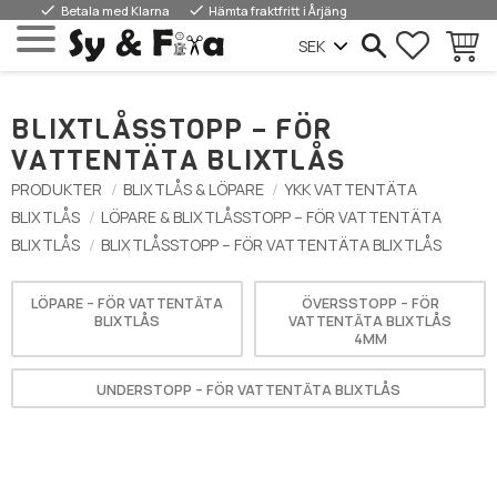
done
done
Betala med Klarna
Hämta fraktfritt i Årjäng
FAVORIT
INDKØ
Menu
BLIXTLÅSSTOPP – FÖR
VATTENTÄTA BLIXTLÅS
PRODUKTER
BLIXTLÅS & LÖPARE
YKK VATTENTÄTA
BLIXTLÅS
LÖPARE & BLIXTLÅSSTOPP – FÖR VATTENTÄTA
BLIXTLÅS
BLIXTLÅSSTOPP – FÖR VATTENTÄTA BLIXTLÅS
LÖPARE – FÖR VATTENTÄTA
ÖVERSSTOPP – FÖR
BLIXTLÅS
VATTENTÄTA BLIXTLÅS
4MM
UNDERSTOPP – FÖR VATTENTÄTA BLIXTLÅS