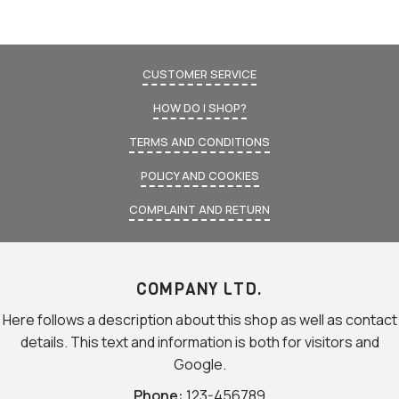
CUSTOMER SERVICE
HOW DO I SHOP?
TERMS AND CONDITIONS
POLICY AND COOKIES
COMPLAINT AND RETURN
COMPANY LTD.
Here follows a description about this shop as well as contact
details. This text and information is both for visitors and
Google.
Phone:
123-456789