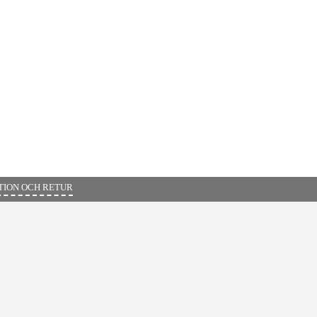
ION OCH RETUR