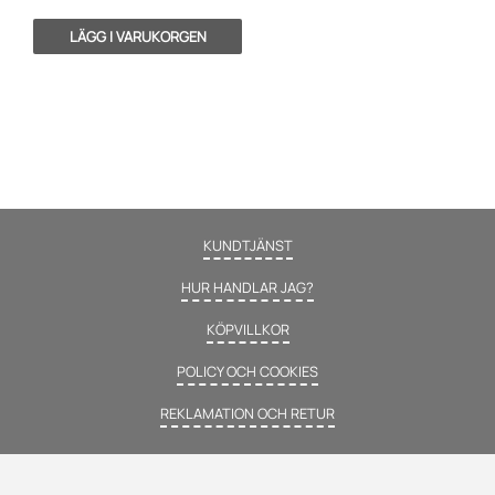
KUNDTJÄNST
HUR HANDLAR JAG?
KÖPVILLKOR
POLICY OCH COOKIES
REKLAMATION OCH RETUR