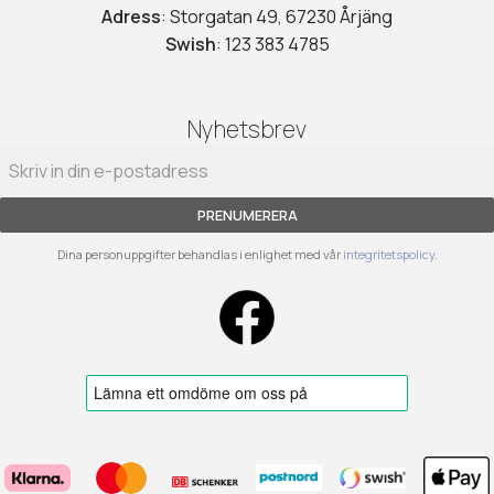
Adress
: Storgatan 49, 67230 Årjäng
Swish
: 123 383 4785
Nyhetsbrev
PRENUMERERA
Dina personuppgifter behandlas i enlighet med vår
integritetspolicy
.