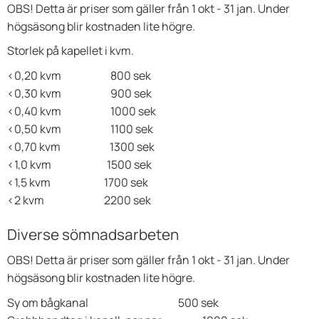
OBS! Detta är priser som gäller från 1 okt - 31 jan. Under
högsäsong blir kostnaden lite högre.
Storlek på kapellet i kvm.
<0,20 kvm 800 sek
<0,30 kvm 900 sek
<0,40 kvm 1000 sek
<0,50 kvm 1100 sek
<0,70 kvm 1300 sek
<1,0 kvm 1500 sek
<1,5 kvm 1700 sek
<2 kvm 2200 sek
Diverse sömnadsarbeten
OBS! Detta är priser som gäller från 1 okt - 31 jan. Under
högsäsong blir kostnaden lite högre.
Sy om bågkanal 500 sek