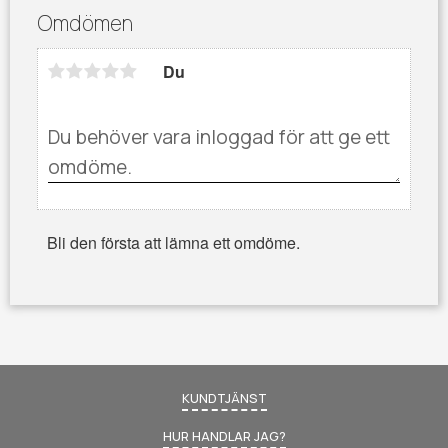
Omdömen
Du
Bli den första att lämna ett omdöme.
KUNDTJÄNST
HUR HANDLAR JAG?