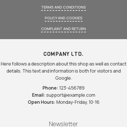
TERMS AND CONDITIONS
POLICY AND COOKIES
COMPLAINT AND RETURN
COMPANY LTD.
Here follows a description about this shop as well as contact
details. This text and information is both for visitors and
Google.
Phone:
123-456789
Email:
support@example.com
Open Hours:
Monday-Friday, 10-16
Newsletter