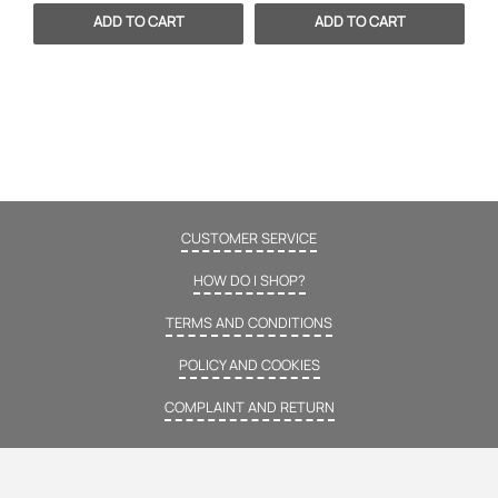
CUSTOMER SERVICE
HOW DO I SHOP?
TERMS AND CONDITIONS
POLICY AND COOKIES
COMPLAINT AND RETURN