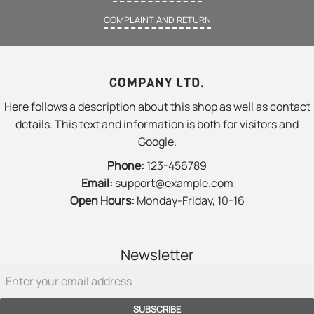
COMPLAINT AND RETURN
COMPANY LTD.
Here follows a description about this shop as well as contact
details. This text and information is both for visitors and
Google.
Phone:
123-456789
Email:
support@example.com
Open Hours:
Monday-Friday, 10-16
Newsletter
SUBSCRIBE