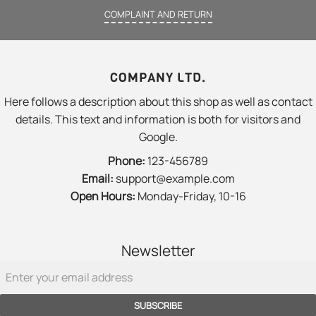
COMPLAINT AND RETURN
COMPANY LTD.
Here follows a description about this shop as well as contact
details. This text and information is both for visitors and
Google.
Phone:
123-456789
Email:
support@example.com
Open Hours:
Monday-Friday, 10-16
Newsletter
SUBSCRIBE